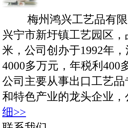
梅州鸿兴工艺品有限公
兴宁市新圩镇工艺园区，占
米，公司创办于1992年
4000多万元，年税利4
公司主要从事出口工艺品
和特色产业的龙头企业，
细>>
联系我们