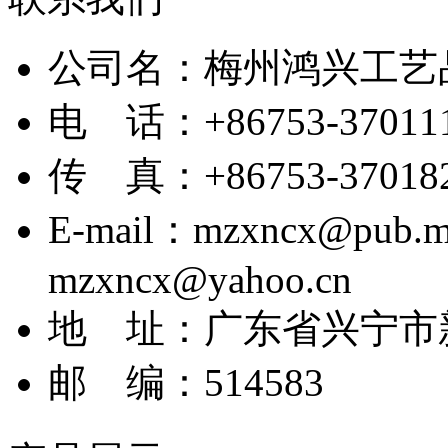
公司名：
梅州鸿兴工艺
电 话：
+86753-37011
传 真：
+86753-37018
E-mail：
mzxncx@pub.me
mzxncx@yahoo.cn
地 址：
广东省兴宁市
邮 编：
514583