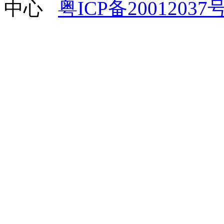
中心
粤ICP备20012037