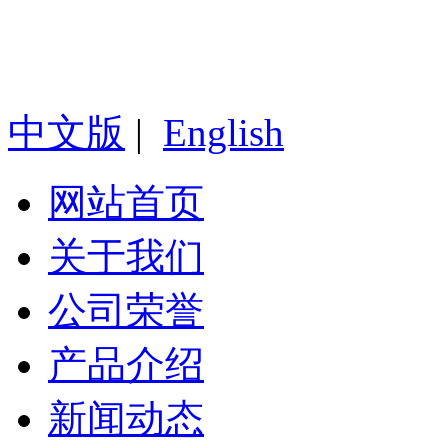
中文版
|
English
网站首页
关于我们
公司荣誉
产品介绍
新闻动态