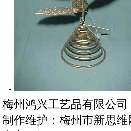
梅州鸿兴工艺品有限公司 © 2011 
制作维护：梅州市新思维