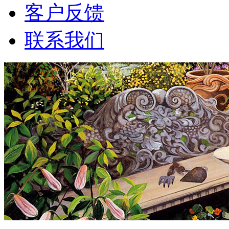
客户反馈
联系我们