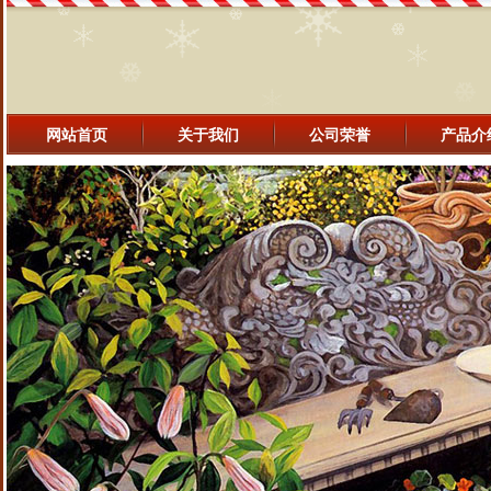
网站首页
关于我们
公司荣誉
产品介