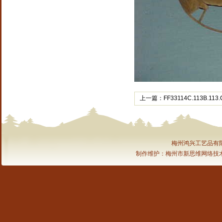
上一篇：
FF33114C.113B.113.
梅州鸿兴工艺品有限公司 ©
制作维护：梅州市新思维网络技